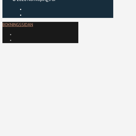
BOKNINGSSIDAN