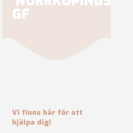
NORRKÖPINGS
GF
Vi finns här för att
hjälpa dig!