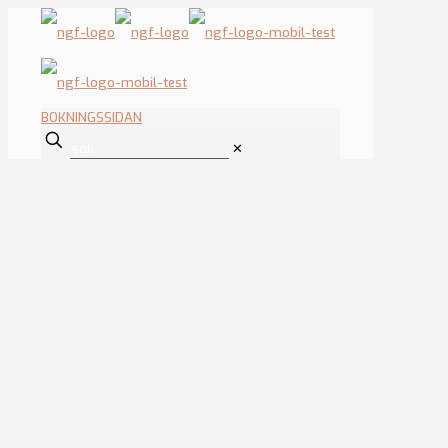
BOKNINGSSIDAN
✕