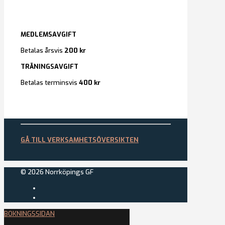
MEDLEMSAVGIFT
Betalas årsvis
200 kr
TRÄNINGSAVGIFT
Betalas terminsvis
400 kr
GÅ TILL VERKSAMHETSÖVERSIKTEN
© 2026 Norrköpings GF
BOKNINGSSIDAN