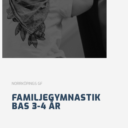
NORRKÖPINGS GF
FAMILJEGYMNASTIK
BAS 3-4 ÅR