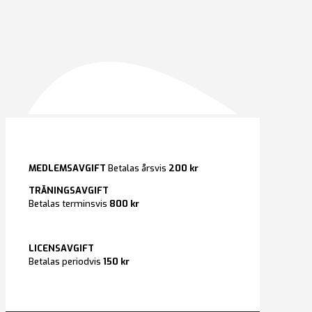
MEDLEMSAVGIFT
Betalas årsvis
200 kr
TRÄNINGSAVGIFT
Betalas terminsvis
800 kr
LICENSAVGIFT
Betalas periodvis
150 kr