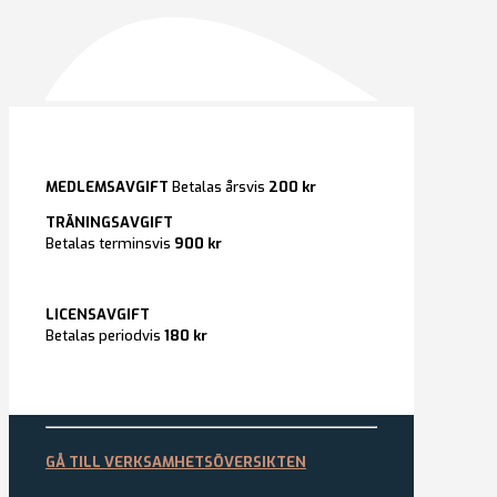
MEDLEMSAVGIFT
Betalas årsvis
200 kr
TRÄNINGSAVGIFT
Betalas terminsvis
900 kr
LICENSAVGIFT
Betalas periodvis
180 kr
GÅ TILL VERKSAMHETSÖVERSIKTEN