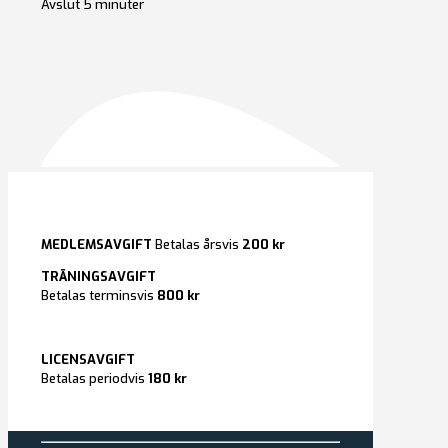
Avslut 5 minuter
MEDLEMSAVGIFT
Betalas årsvis
200 kr
TRÄNINGSAVGIFT
Betalas terminsvis
800 kr
LICENSAVGIFT
Betalas periodvis
180 kr