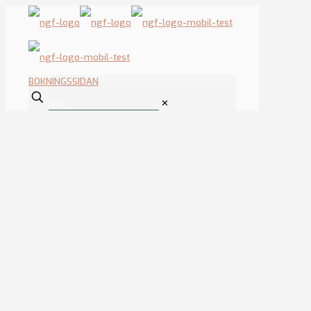
BOKNINGSSIDAN
✕