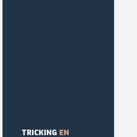
TRICKING
EN