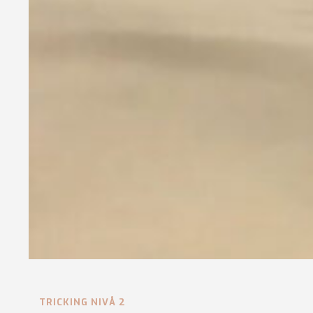
TRICKING NIVÅ 2